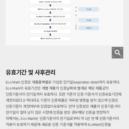
유효기간 및 사후관리
Eco Mark 인증은 제품품목별로 기입된 만기일(expiration date)까지 유효하다.
Eco Mark의 유효기간은 개별 제품의 인증날짜와 별개로 해당 제품군의
인증기준서의 만기일까지 유효하다. 또한 기존의 인증 기준서가 인증유효기간에
개정되었다고 하더라도 기존의 인증제품은 아무런 영향을 받지 않으며 인증은
인증기준의 개정여부와 상관없이유효하다. 만약 인증받은 제품의 인증기준서의
만기일이 얼마 남지 않은 시점에 인증을 받은 경우해당 인증을 연장하기
위해서는, Eco Mark는 인증기준서의 만기일로부터 약 1년 전 해 인증기준서의
적용이 유효하기 때문에 새로운 인증 기준서를 적용하여 EcoMark인증을