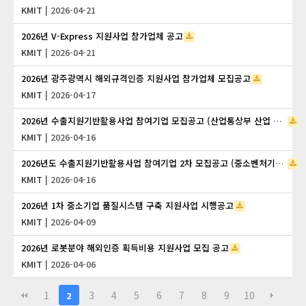
KMIT
| 2026-04-21
2026년 V-Express 지원사업 참가업체 공고
KMIT
| 2026-04-21
2026년 광주광역시 해외규격인증 지원사업 참가업체 모집공고
KMIT
| 2026-04-17
2026년 수출지원기반활용사업 참여기업 모집공고 (산업통상부 산업 글로벌 진출역량 강화_(긴급지원바우처 3차))
KMIT
| 2026-04-16
2026년도 수출지원기반활용사업 참여기업 2차 모집공고 (중소벤처기업부 소관 수출바우처사업)
KMIT
| 2026-04-16
2026년 1차 중소기업 품질시스템 구축 지원사업 시행공고
KMIT
| 2026-04-09
2026년 로봇분야 해외인증 획득비용 지원사업 모집 공고
KMIT
| 2026-04-06
1
3
4
5
6
7
8
9
10
2